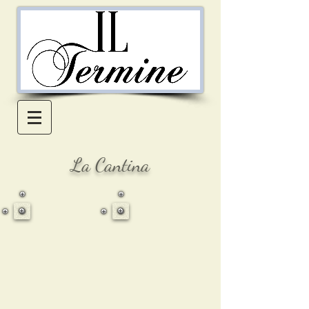
La Cantina