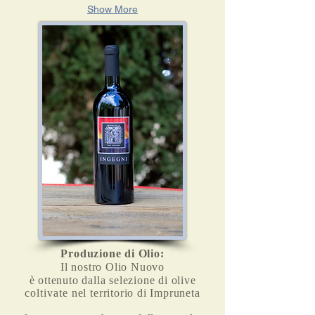
Show More
Produzione di Olio:
Il nostro Olio Nuovo
è ottenuto dalla selezione di olive
coltivate nel
territorio di Impruneta